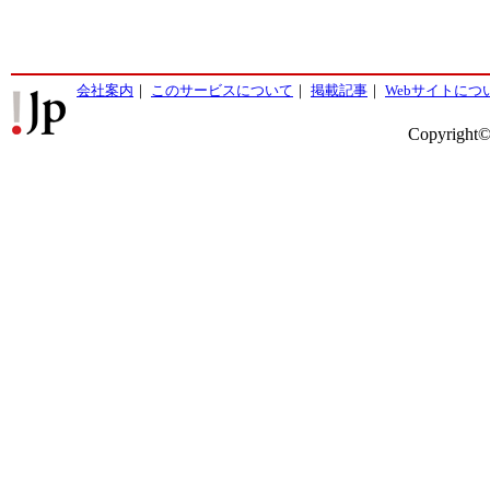
会社案内
｜
このサービスについて
｜
掲載記事
｜
Webサイトにつ
Copyright©2