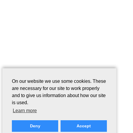
On our website we use some cookies. These
are necessary for our site to work properly
and to give us information about how our site
is used.
Learn more
Deny
Accept